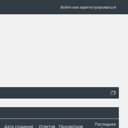
Войти или зарегистрироваться
Последнее
Дата создания
Ответов
Просмотров