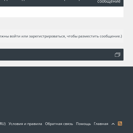
сообщение
лжны войти или зарегистрироваться, чтобы разместить сообщение.)
(RU)
Условия и правила
Обратная связь
Помощь
Главная