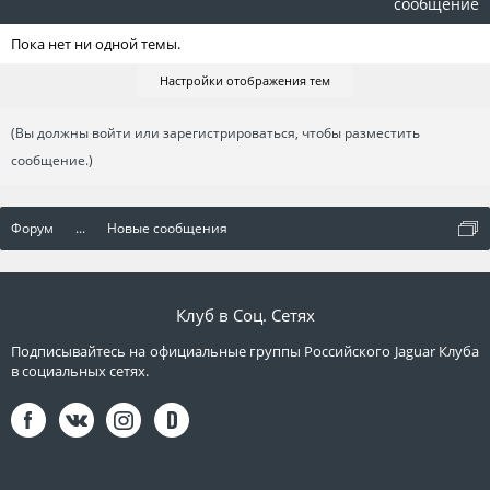
сообщение
Пока нет ни одной темы.
Настройки отображения тем
(Вы должны войти или зарегистрироваться, чтобы разместить
сообщение.)
Форум
...
Новые сообщения
Клуб в Соц. Сетях
Подписывайтесь на официальные группы Российского Jaguar Клуба
в социальных сетях.