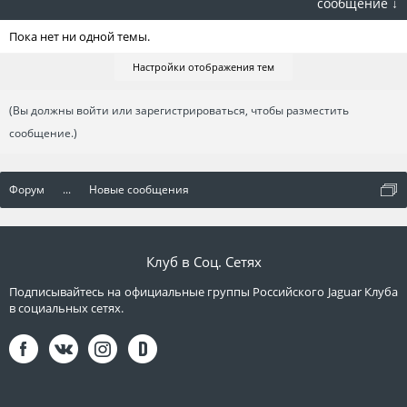
сообщение ↓
Пока нет ни одной темы.
Настройки отображения тем
(Вы должны войти или зарегистрироваться, чтобы разместить
сообщение.)
Форум
...
Новые сообщения
Клуб в Соц. Сетях
Подписывайтесь на официальные группы Российского Jaguar Клуба
в социальных сетях.