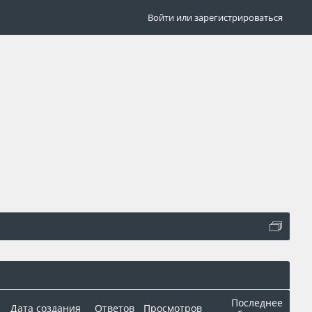
Войти или зарегистрироваться
Последнее
Дата создания
Ответов
Просмотров