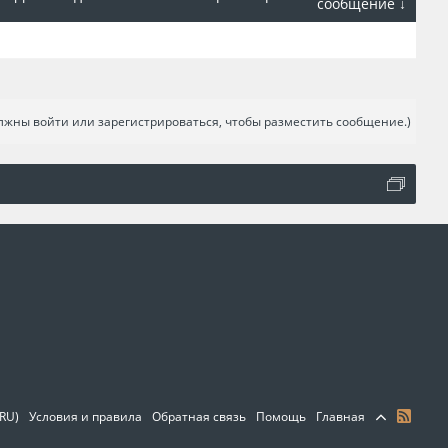
сообщение ↓
лжны войти или зарегистрироваться, чтобы разместить сообщение.)
(RU)
Условия и правила
Обратная связь
Помощь
Главная