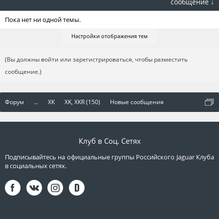
сообщение ↓
Пока нет ни одной темы.
Настройки отображения тем
(Вы должны войти или зарегистрироваться, чтобы разместить
сообщение.)
Форум
...
XK
XK, XKR (150)
Новые сообщения
Клуб в Соц. Сетях
Подписывайтесь на официальные группы Российского Jaguar Клуба
в социальных сетях.