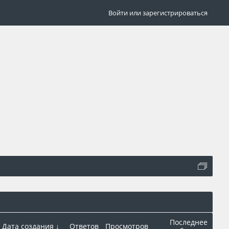
Войти или зарегистрироваться
Последнее
Дата создания ↓
Ответов
Просмотров