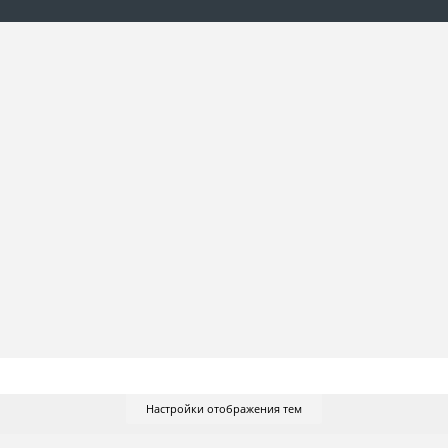
Настройки отображения тем