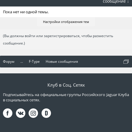
сообщение ↓
Пока нет ни одной темы.
Настройки отображения тем
(Вы должны войти или зарегистрироваться, чтобы разместить
сообщение.)
Форум
...
F-Type
Новые сообщения
Клуб в Соц. Сетях
Подписывайтесь на официальные группы Российского Jaguar Клуба
в социальных сетях.