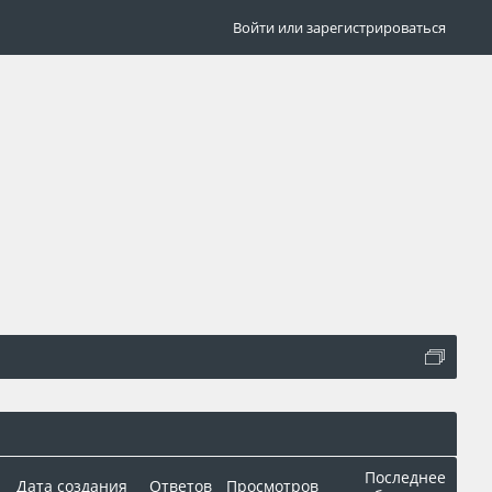
Войти или зарегистрироваться
Последнее
Дата создания
Ответов
Просмотров